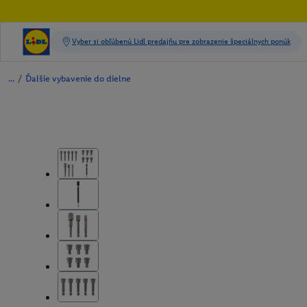
/
Ďalšie vybavenie do dielne