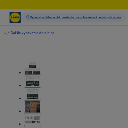
/
Ďalšie vybavenie do dielne