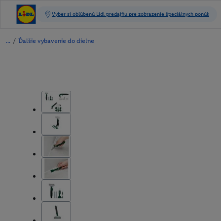
/
Ďalšie vybavenie do dielne