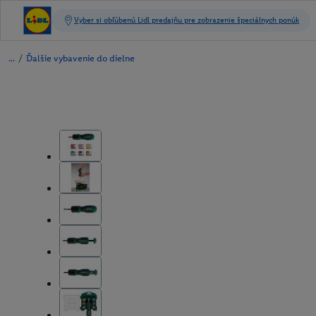
/
Ďalšie vybavenie do dielne