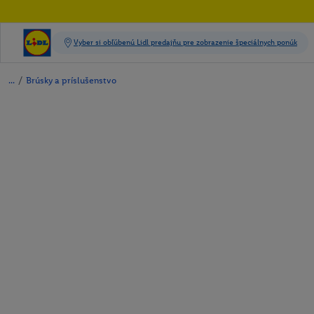
/
Brúsky a príslušenstvo