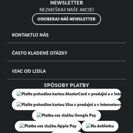
NEWSLETTER
NEZMEŠKAJ NAŠE AKCIE!
ODOBERAJ NÁŠ NEWSLETTER
KONTAKTUJ NÁS
ČASTO KLADENÉ OTÁZKY
VIAC OD LIDLA
SPÔSOBY PLATBY
Na dobierku