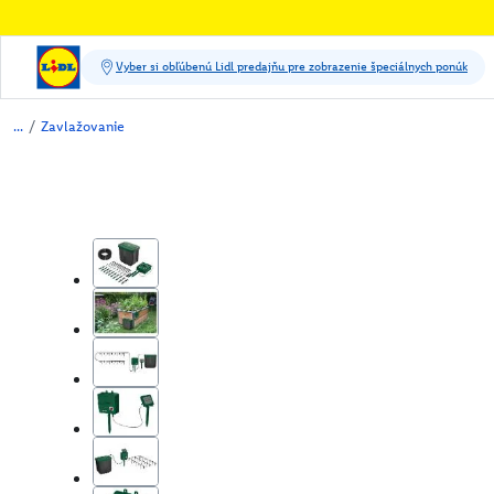
/
Zavlažovanie