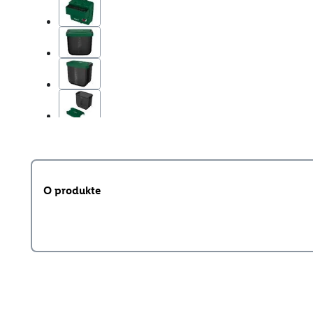
O produkte