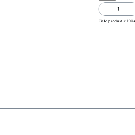
Číslo produktu:
100