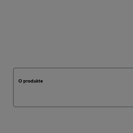
O produkte