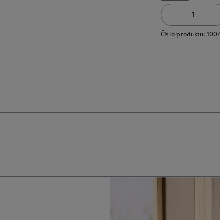
Číslo produktu:
100