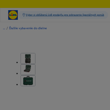
/
Ďalšie vybavenie do dielne