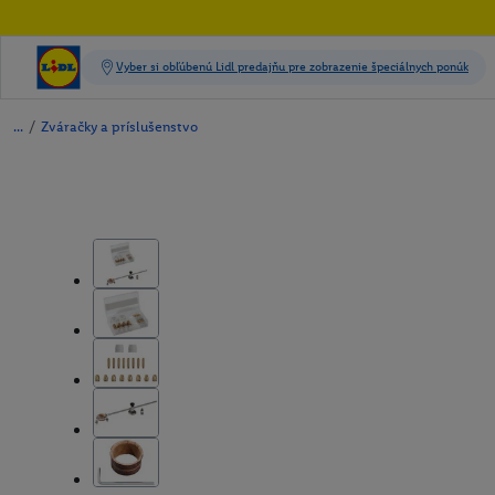
/
Zváračky a príslušenstvo