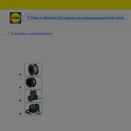
/
Zváračky a príslušenstvo