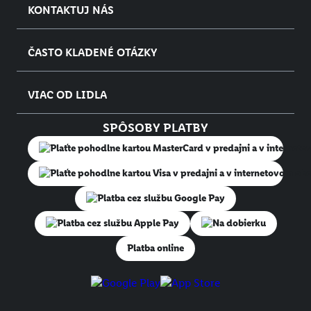
KONTAKTUJ NÁS
ČASTO KLADENÉ OTÁZKY
VIAC OD LIDLA
SPÔSOBY PLATBY
Na dobierku
Platba online