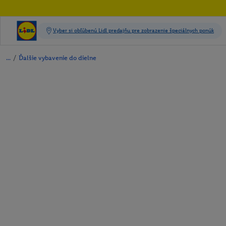
/
Ďalšie vybavenie do dielne