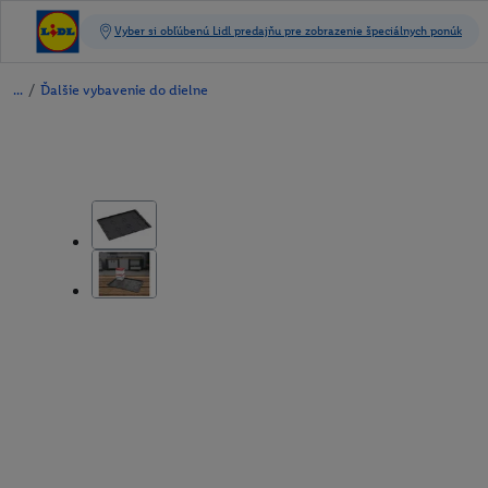
/
Ďalšie vybavenie do dielne