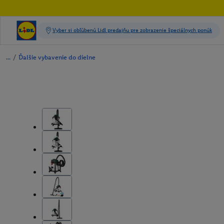
/
Ďalšie vybavenie do dielne