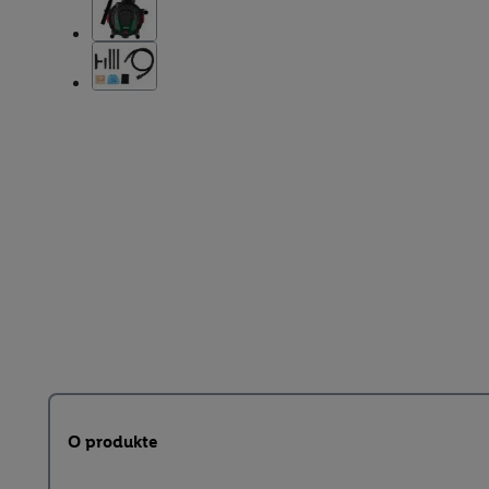
O produkte