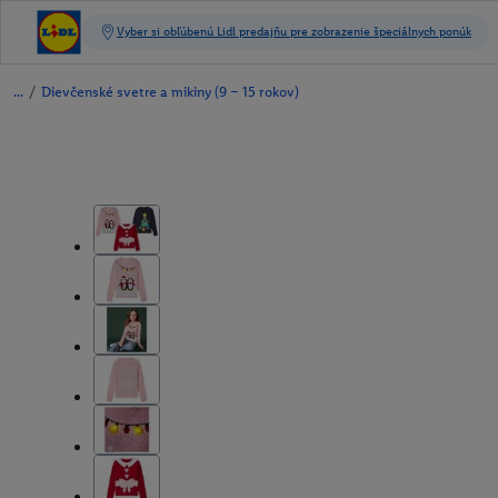
/
Dievčenské svetre a mikiny (9 – 15 rokov)