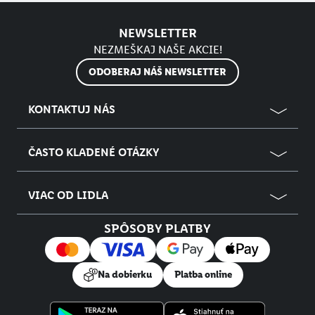
NEWSLETTER
NEZMEŠKAJ NAŠE AKCIE!
ODOBERAJ NÁŠ NEWSLETTER
KONTAKTUJ NÁS
ČASTO KLADENÉ OTÁZKY
VIAC OD LIDLA
SPÔSOBY PLATBY
Na dobierku
Platba online