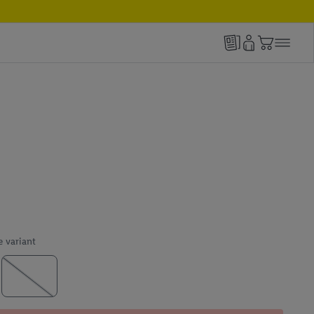
e variant