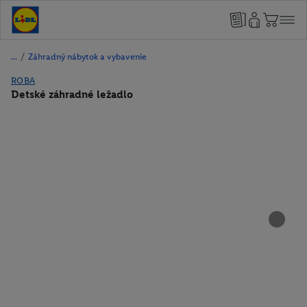
/
Záhradný nábytok a vybavenie
ROBA
Detské záhradné ležadlo