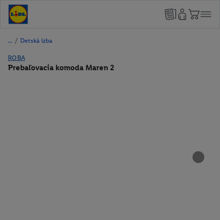
/
Detská izba
ROBA
Prebaľovacia komoda Maren 2