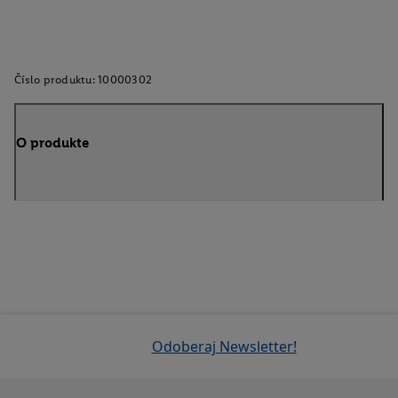
Číslo produktu:
10000302
O produkte
Odoberaj Newsletter!