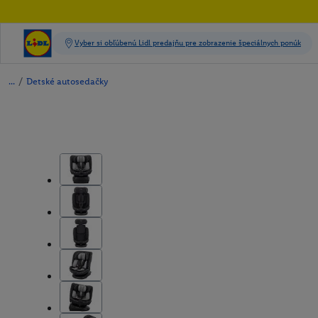
/
Detské autosedačky