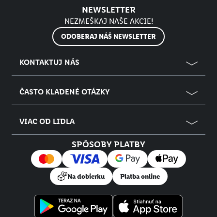
NEWSLETTER
NEZMEŠKAJ NAŠE AKCIE!
ODOBERAJ NÁŠ NEWSLETTER
KONTAKTUJ NÁS
ČASTO KLADENÉ OTÁZKY
VIAC OD LIDLA
SPÔSOBY PLATBY
Na dobierku
Platba online