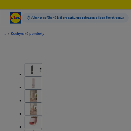
/
Kuchynské pomôcky