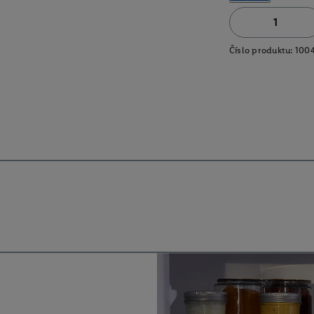
Číslo produktu:
100