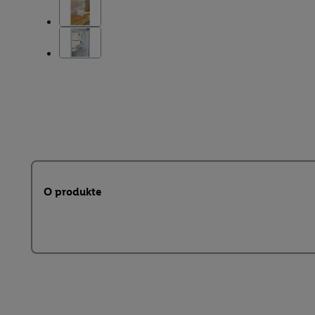
O produkte