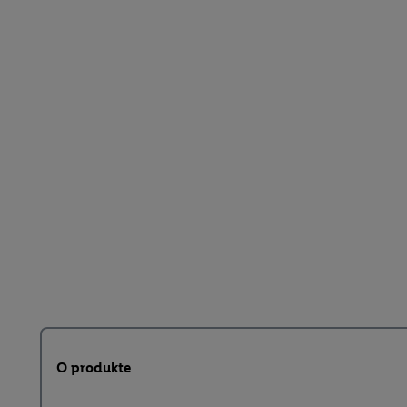
O produkte