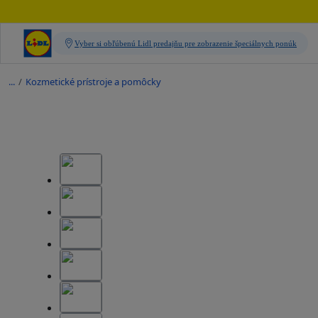
/
Kozmetické prístroje a pomôcky