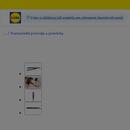
/
Kozmetické prístroje a pomôcky