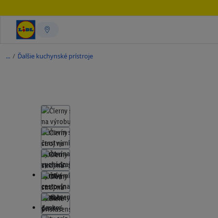
/
Ďalšie kuchynské prístroje