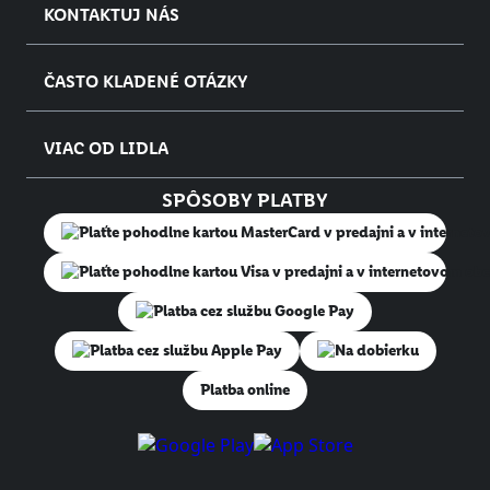
KONTAKTUJ NÁS
ČASTO KLADENÉ OTÁZKY
VIAC OD LIDLA
SPÔSOBY PLATBY
Na dobierku
Platba online