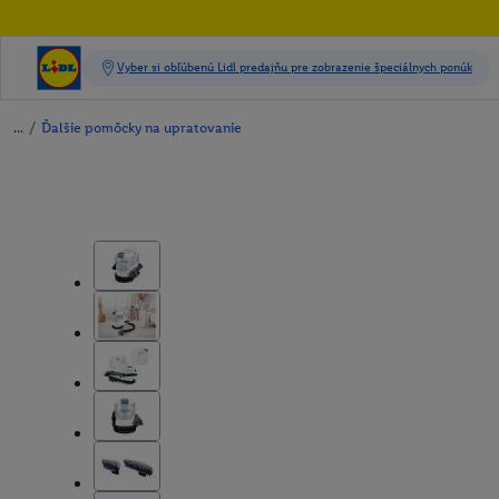
/
Ďalšie pomôcky na upratovanie