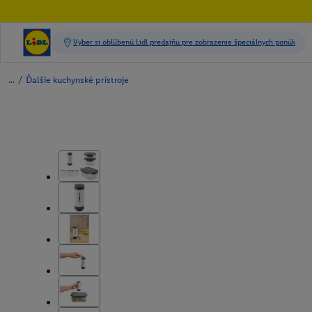
/
Ďalšie kuchynské prístroje