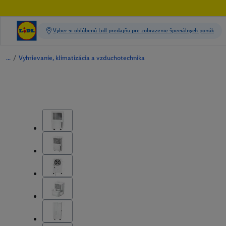
/
Vyhrievanie, klimatizácia a vzduchotechnika