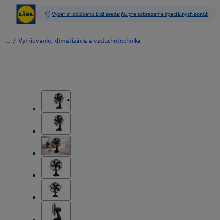
/
Vyhrievanie, klimatizácia a vzduchotechnika