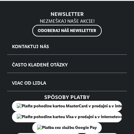
NEWSLETTER
NEZMEŠKAJ NAŠE AKCIE!
ODOBERAJ NÁŠ NEWSLETTER
KONTAKTUJ NÁS
ČASTO KLADENÉ OTÁZKY
VIAC OD LIDLA
SPÔSOBY PLATBY