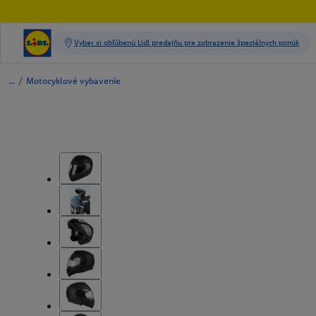
/
Motocyklové vybavenie