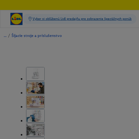
/
Šijacie stroje a príslušenstvo