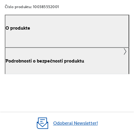
Číslo produktu:
100385552001
O produkte
Podrobnosti o bezpečnosti produktu
Odoberaj Newsletter!