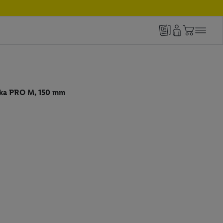
rka PRO M, 150 mm