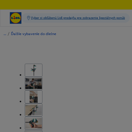
/
Ďalšie vybavenie do dielne