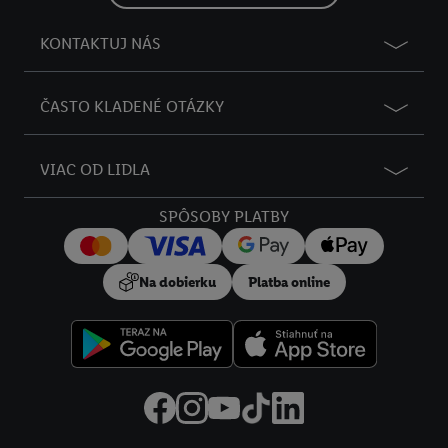
KONTAKTUJ NÁS
ČASTO KLADENÉ OTÁZKY
VIAC OD LIDLA
SPÔSOBY PLATBY
Na dobierku
Platba online