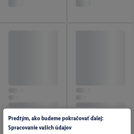
Predtým, ako budeme pokračovať ďalej:
Spracovanie vašich údajov