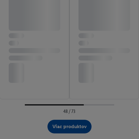
48 / 73
Viac produktov