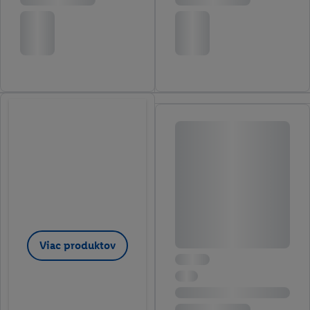
Viac produktov