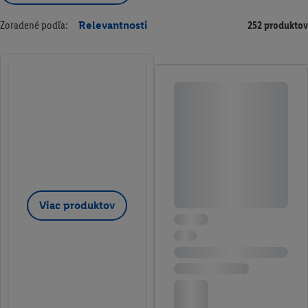
Zoradené podľa:
Relevantnosti
252 produktov
Viac produktov