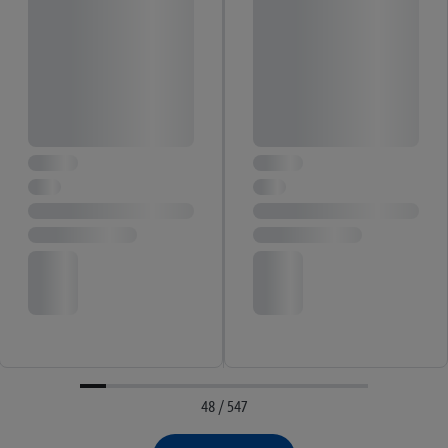
48 / 547