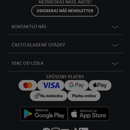
NEZMEŠKAJ NAŠE AKCIE!
ODOBERAJ NÁŠ NEWSLETTER
KONTAKTUJ NÁS
ČASTO KLADENÉ OTÁZKY
VIAC OD LIDLA
SPÔSOBY PLATBY
Na dobierku
Platba online