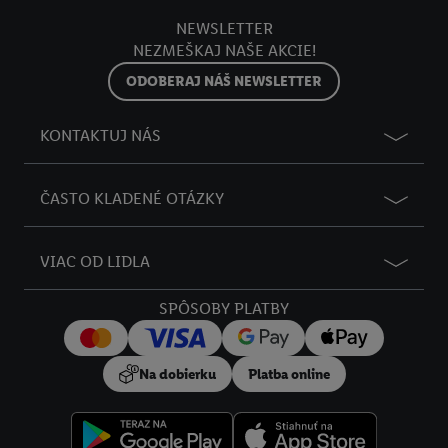
NEWSLETTER
NEZMEŠKAJ NAŠE AKCIE!
ODOBERAJ NÁŠ NEWSLETTER
KONTAKTUJ NÁS
ČASTO KLADENÉ OTÁZKY
VIAC OD LIDLA
SPÔSOBY PLATBY
Na dobierku
Platba online