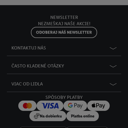
NEWSLETTER
NEZMEŠKAJ NAŠE AKCIE!
ODOBERAJ NÁŠ NEWSLETTER
KONTAKTUJ NÁS
ČASTO KLADENÉ OTÁZKY
VIAC OD LIDLA
SPÔSOBY PLATBY
Na dobierku
Platba online