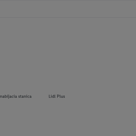
nabíjacia stanica
Lidl Plus