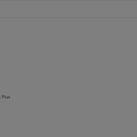
l Plus