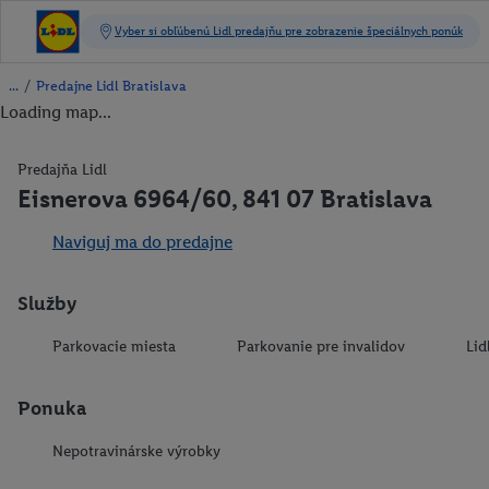
/
Predajne Lidl Bratislava
Loading map...
Predajňa Lidl
Eisnerova 6964/60, 841 07 Bratislava
Naviguj ma do predajne
Služby
Parkovacie miesta
Parkovanie pre invalidov
Lid
Ponuka
Nepotravinárske výrobky