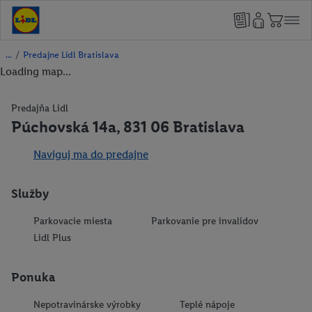
/
Predajne Lidl Bratislava
Loading map...
Predajňa Lidl
Púchovská 14a, 831 06 Bratislava
Naviguj ma do predajne
Služby
Parkovacie miesta
Parkovanie pre invalidov
Lidl Plus
Ponuka
Nepotravinárske výrobky
Teplé nápoje