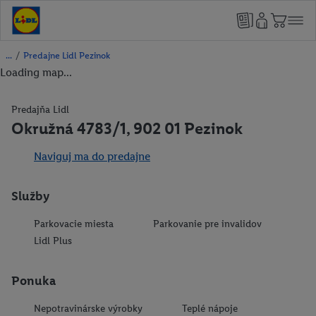
/
Predajne Lidl Pezinok
Loading map...
Predajňa Lidl
Okružná 4783/1, 902 01 Pezinok
Naviguj ma do predajne
Služby
Parkovacie miesta
Parkovanie pre invalidov
Lidl Plus
Ponuka
Nepotravinárske výrobky
Teplé nápoje