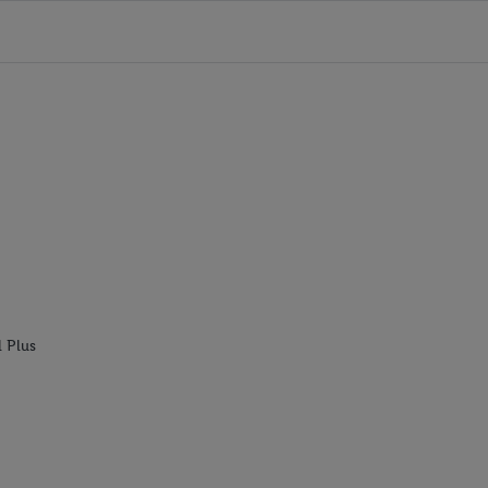
l Plus