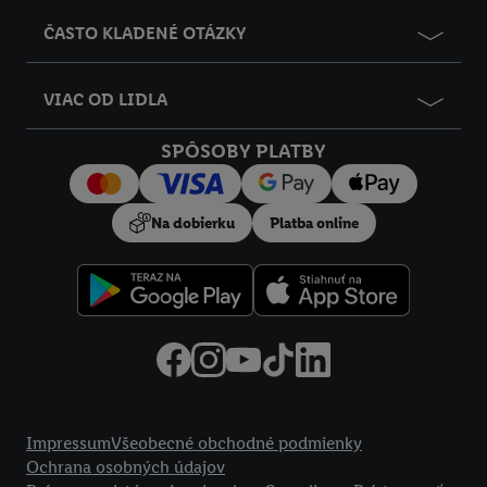
ČASTO KLADENÉ OTÁZKY
VIAC OD LIDLA
SPÔSOBY PLATBY
Na dobierku
Platba online
Právne informácie
Impressum
Všeobecné obchodné podmienky
Ochrana osobných údajov