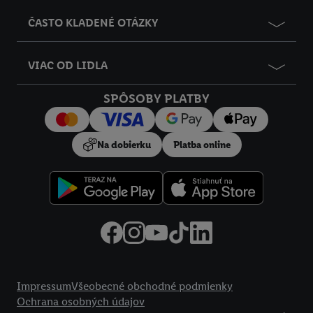
ČASTO KLADENÉ OTÁZKY
VIAC OD LIDLA
SPÔSOBY PLATBY
Na dobierku
Platba online
Právne informácie
Impressum
Všeobecné obchodné podmienky
Ochrana osobných údajov