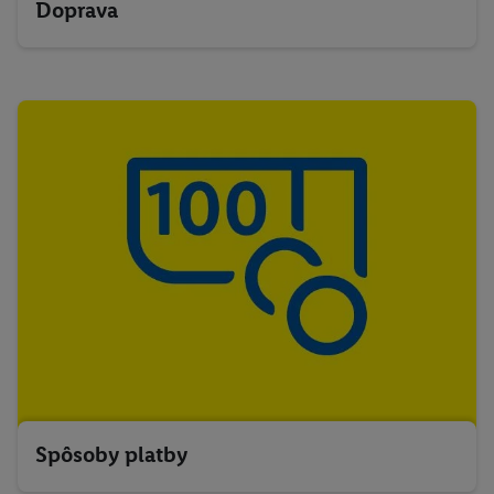
Doprava
Spôsoby platby